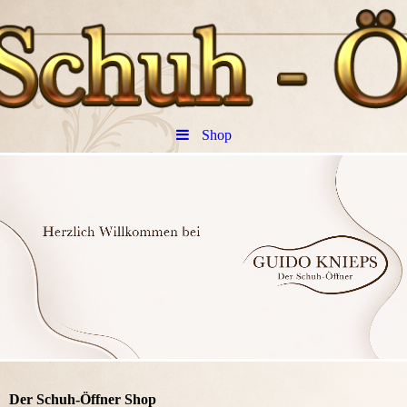
Shop
Der Schuh-Öffner Shop