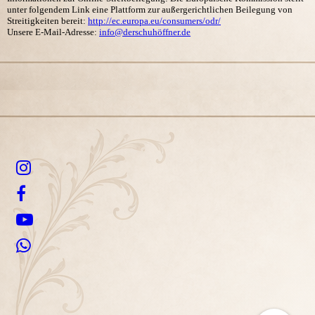
unter folgendem Link eine Plattform zur außergerichtlichen Beilegung von
Streitigkeiten bereit:
http://ec.europa.eu/consumers/odr/
Unsere E-Mail-Adresse:
info@derschuhöffner.de