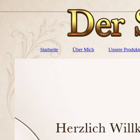
Startseite
Über Mich
Unsere Produkt