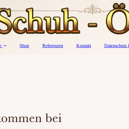
e
Shop
Referenzen
Kontakt
Datenschutz