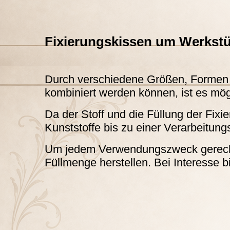
Fixierungskissen um Werkstüc
Durch verschiedene Größen, Formen u
kombiniert werden können, ist es mögl
Da der Stoff und die Füllung der Fix
Kunststoffe bis zu einer Verarbeitun
Um jedem Verwendungszweck gerecht 
Füllmenge herstellen. Bei Interesse bi