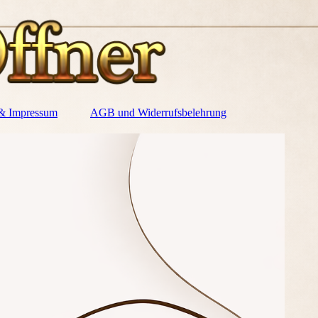
 & Impressum
AGB und Widerrufsbelehrung